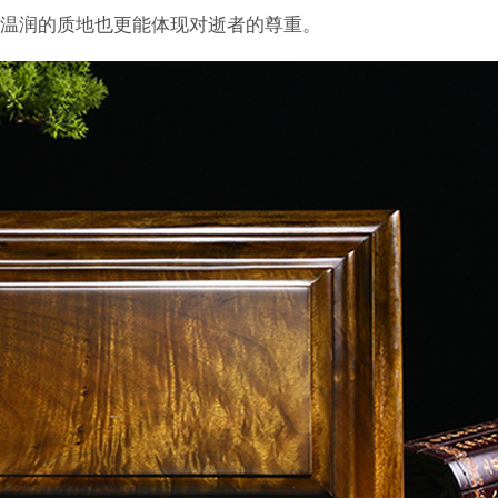
温润的质地也更能体现对逝者的尊重。