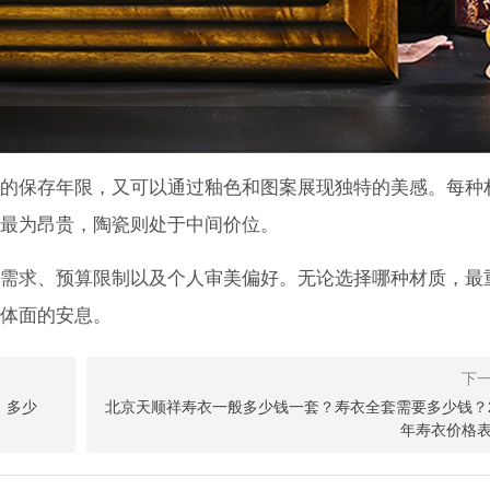
的保存年限，又可以通过釉色和图案展现独特的美感。每种
最为昂贵，陶瓷则处于中间价位。
需求、预算限制以及个人审美偏好。无论选择哪种材质，最
体面的安息。
）多少
北京天顺祥寿衣一般多少钱一套？寿衣全套需要多少钱？2
年寿衣价格