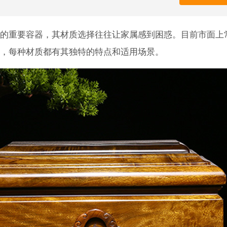
的重要容器，其材质选择往往让家属感到困惑。目前市面上
，每种材质都有其独特的特点和适用场景。