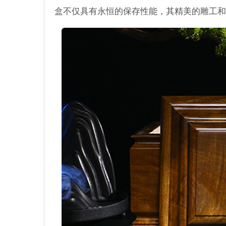
盒不仅具有永恒的保存性能，其精美的雕工和