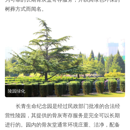
树葬方式而闻名。
陵园绿化
长青生命纪念园是经过民政部门批准的合法经
营性陵园，其提供的骨灰寄存服务是完全可以长期
进行的。园内的骨灰堂通常环境庄重、洁净，配备