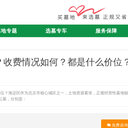
墓地专题
选墓专车
服务保障
？收费情况如何？都是什么价位
价位？海淀区作为北京市核心城区之一，土地资源紧张，正规经营性墓地
公墓，分别是：
免费咨询