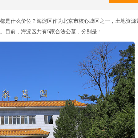
都是什么价位？海淀区作为北京市核心城区之一，土地资源
。目前，海淀区共有5家合法公墓，分别是：