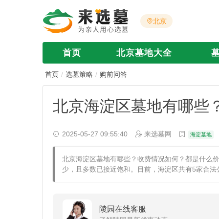
北京
首页
北京墓地大全
首页
选墓策略
购前问答
北京海淀区墓地有哪些
2025-05-27 09:55:40
来选墓网
海淀墓地
北京海淀区墓地有哪些？收费情况如何？都是什么
少，且多数已接近饱和。目前，海淀区共有5家合法
陵园在线客服