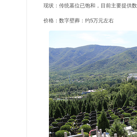
现状：传统墓位已饱和，目前主要提供数
价格：数字壁葬：约5万元左右