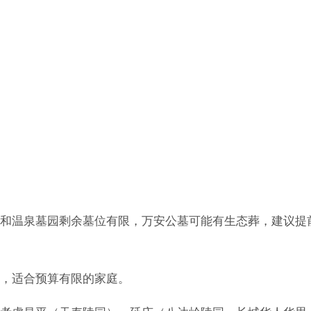
和温泉墓园剩余墓位有限，万安公墓可能有生态葬，建议提
，适合预算有限的家庭。