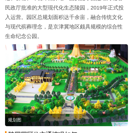
民政厅批准的大型现代化生态陵园，2019年正式投
入运营。园区总规划面积达千余亩，融合传统文化
与现代殡葬理念，是京津冀地区颇具规模的综合性
生命纪念公园。
规划图