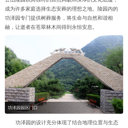
成为许多家庭选择生态安葬的理想之地。陵园内的
功泽园专门提供树葬服务，将生命与自然和谐相
融，让逝者在苍翠林木间得到永恒安息。
功泽园园区门口
功泽园的设计充分体现了结合地理位置与生态