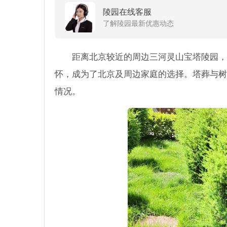
陵园在线客服
了解陵园最新优惠动态
距离北京较近的周边三河灵山宝塔陵园，
怀，成为了北京及周边家庭的选择。塔葬与树
情况。