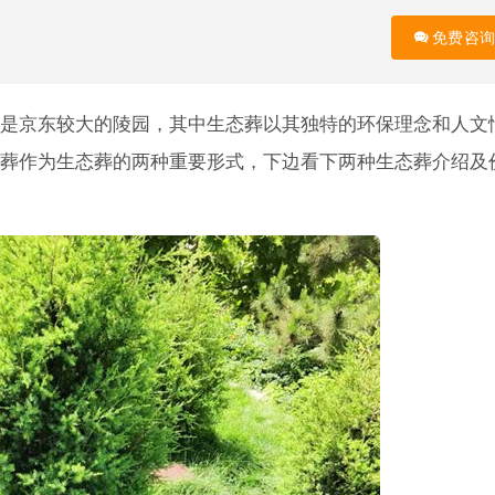
免费咨询
是京东较大的陵园，其中生态葬以其独特的环保理念和人文
葬作为生态葬的两种重要形式，下边看下两种生态葬介绍及