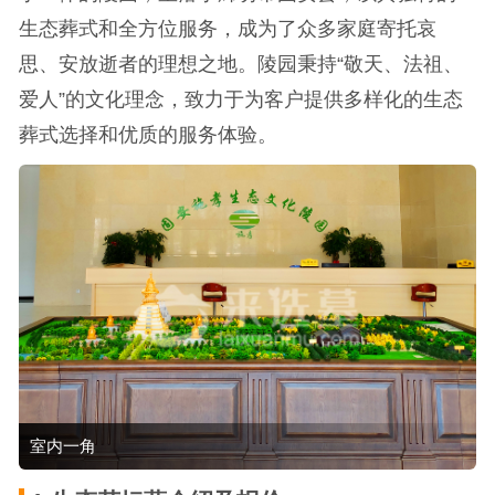
生态葬式和全方位服务，成为了众多家庭寄托哀
思、安放逝者的理想之地。陵园秉持“敬天、法祖、
爱人”的文化理念，致力于为客户提供多样化的生态
葬式选择和优质的服务体验。
室内一角