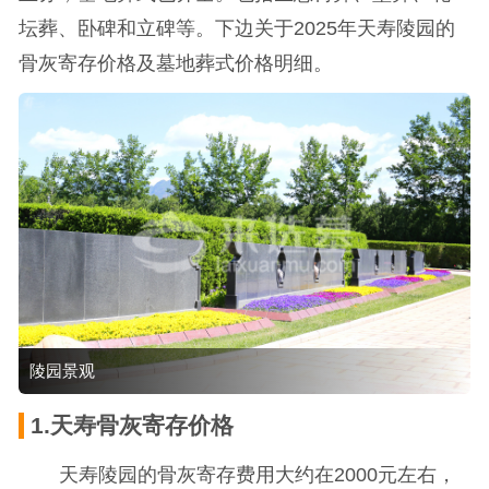
坛葬、卧碑和立碑等。下边关于2025年天寿陵园的
骨灰寄存价格及墓地葬式价格明细。
陵园景观
1.天寿骨灰寄存价格
天寿陵园的骨灰寄存费用大约在2000元左右，