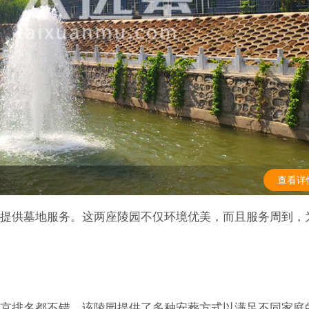
查看详
提供墓地服务。这两座陵园不仅环境优美，而且服务周到，
京排名都不错。该陵园提供了多种安葬方式以满足不同家庭