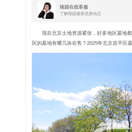
陵园在线客服
了解陵园最新优惠动态
现在北京土地资源紧张，好多地区墓地都
区的墓地有哪几块在售？2025年北京昌平区