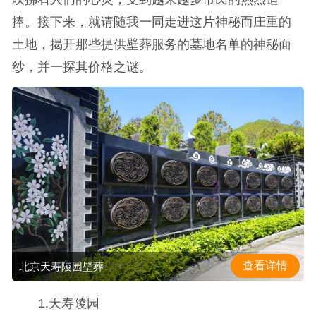
捧。接下来，就请随我一同走进这片神秘而庄重的
土地，揭开那些提供壁葬服务的墓地名单的神秘面
纱，并一探其价格之谜。
查看详情
北京天寿陵园壁葬
1.天寿陵园