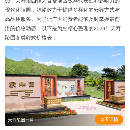
受，天寿陵园作为首都地区极具代表性和影响力的
现代化陵园，始终致力于提供多样化的安葬方式与
高品质服务。为了让广大消费者能够及时掌握最前
沿的价格动态，以下是为您精心整理的2024年天寿
陵园各类葬式价格表：
查看详情
天寿陵园一角