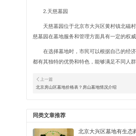
2.天慈墓园
天慈墓园位于北京市大兴区黄村镇北磁村
慈墓园在墓地服务和管理方面具有一定的权威
在选择墓地时，市民可以根据自己的经济
都有其独特的优势和特色，能够满足不同人群
北京房山区墓地价格表？房山墓地情况介绍
同类文章推荐
北京大兴区墓地有生态