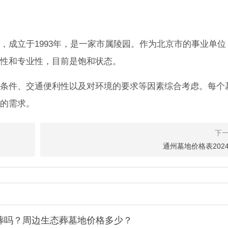
，成立于1993年，是一家市属陵园。作为北京市的事业单位
性和专业性，目前是饱和状态。
条件、交通便利性以及对环境的要求等因素综合考虑。每个
的需求。
通州墓地价格表202
葬吗？周边生态葬墓地价格多少？