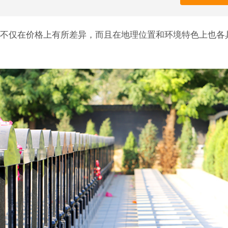
不仅在价格上有所差异，而且在地理位置和环境特色上也各