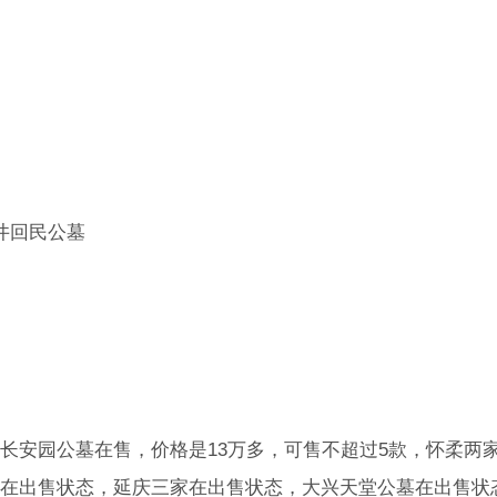
井回民公墓
长安园公墓在售，价格是13万多，可售不超过5款，怀柔两
在出售状态，延庆三家在出售状态，大兴天堂公墓在出售状态