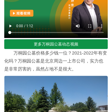
更多万桐园公墓动态视频
万桐园公墓价格多少钱一位？2021-2022年有变
化吗？万桐园公墓是北京周边一上市公司，实力也
是非常厉害的，虽然占地不是很大。