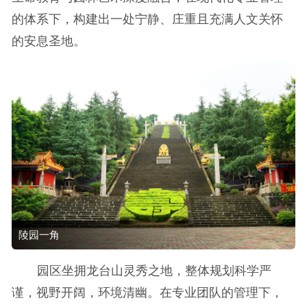
的体系下，构建出一处宁静、庄重且充满人文关怀
的安息圣地。
陵园一角
园区坐拥龙台山灵秀之地，整体规划科学严
谨，视野开阔，环境清幽。在专业团队的管理下，