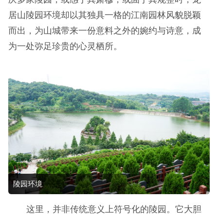
居山陵园环境却以其独具一格的江南园林风貌脱颖
而出，为山城带来一份意料之外的婉约与诗意，成
为一处弥足珍贵的心灵栖所。
陵园环境
这里，并非传统意义上符号化的陵园。它大胆