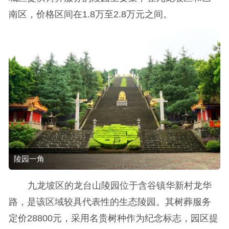
南区，价格区间在1.8万至2.8万元之间。
陵园一角
九龙坡区的龙台山陵园位于含谷镇华新村龙华
路，是该区域较具代表性的生态陵园。其树葬服务
定价28800元，采用名贵树种作为纪念标志，园区提