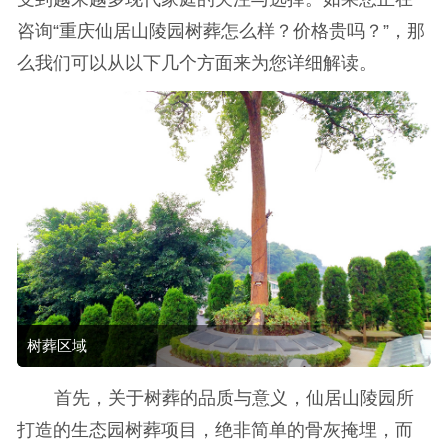
咨询“重庆仙居山陵园树葬怎么样？价格贵吗？”，那
么我们可以从以下几个方面来为您详细解读。
树葬区域
首先，关于树葬的品质与意义，仙居山陵园所
打造的生态园树葬项目，绝非简单的骨灰掩埋，而