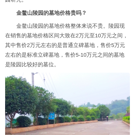
金鳌山陵园的墓地价格贵吗？
金鳌山陵园的墓地价格整体来说不贵。陵园现
在销售的墓地价格区间大致在2万元至10万元之间，
其中售价2万元左右的是普通立碑墓地，售价5万元
左右的是标准立碑墓地，售价5-10万元之间的墓地
是陵园比较好的墓位。