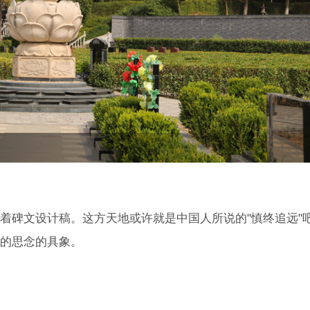
着碑文设计稿。这方天地或许就是中国人所说的"慎终追远"
的思念的具象。