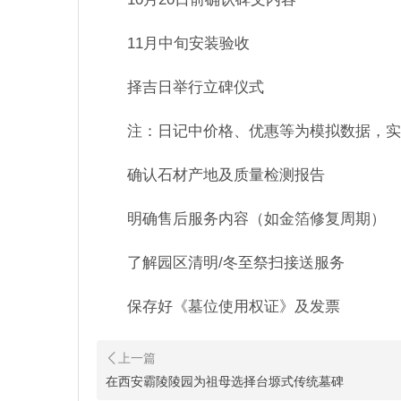
11月中旬安装验收
择吉日举行立碑仪式
注：日记中价格、优惠等为模拟数据，实
确认石材产地及质量检测报告
明确售后服务内容（如金箔修复周期）
了解园区清明/冬至祭扫接送服务
保存好《墓位使用权证》及发票
在西安霸陵陵园为祖母选择台塬式传统墓碑