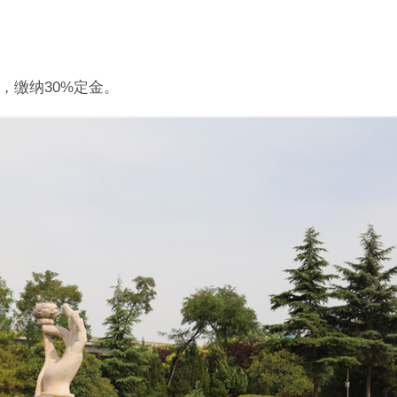
），缴纳30%定金。