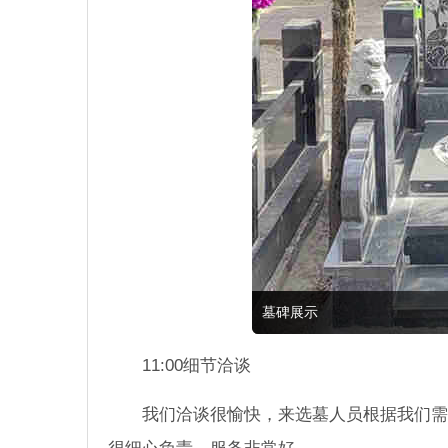
墓碑展示
11:00细节洽谈
我们洽谈很愉快，来选墓人员根据我们需