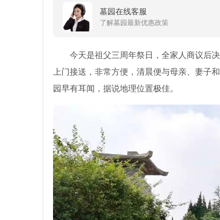
墓园在线客服
了解墓园最新优惠政策
今天是祖父三周年祭日，全家人商议后决
上门接送，非常方便，清晨便与母亲、妻子和
园早有耳闻，据说地理位置极佳。