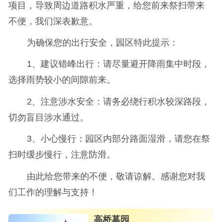
项目，导致周边道路积水严重，给您前来祭扫带来
不便，我们深表歉意。
为确保您的出行安全，园区特此提示：
1、建议错峰出行：请尽量避开降雨集中时段，
选择雨势较小的间隙前来。
2、注意涉水安全：请务必绕行积水较深路段，
切勿盲目涉水通过。
3、小心慢行：园区内部分路面湿滑，请您在祭
扫时缓步慢行，注意防滑。
由此给您带来的不便，敬请谅解。感谢您对我
们工作的理解与支持！
高桥墓园