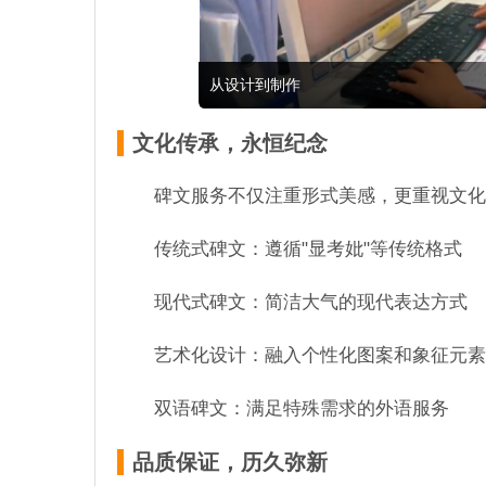
从设计到制作
文化传承，永恒纪念
碑文服务不仅注重形式美感，更重视文化
传统式碑文：遵循"显考妣"等传统格式
现代式碑文：简洁大气的现代表达方式
艺术化设计：融入个性化图案和象征元素
双语碑文：满足特殊需求的外语服务
品质保证，历久弥新