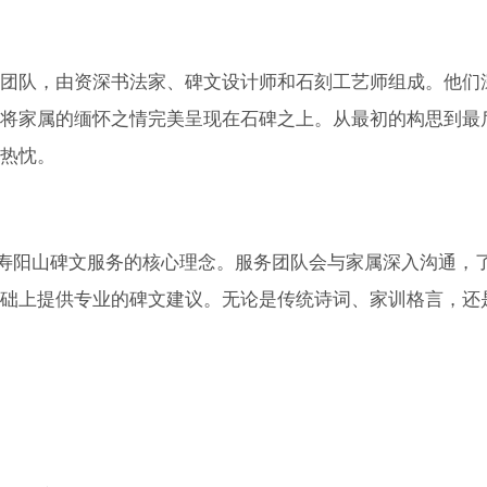
团队，由资深书法家、碑文设计师和石刻工艺师组成。他们
将家属的缅怀之情完美呈现在石碑之上。从最初的构思到最
热忱。
是寿阳山碑文服务的核心理念。服务团队会与家属深入沟通，
础上提供专业的碑文建议。无论是传统诗词、家训格言，还