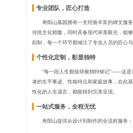
专业团队，匠心打造
寿阳山墓园拥有一支经验丰富的碑文服务
传统文化精髓，同时具备现代审美眼光，能够
刻制，每一个环节都倾注了专业人员的匠心与
个性化定制，彰显独特
"每一段人生都值得被独特铭记"——这
者的生平事迹、性格特点和家庭故事，在此基
性化的人生箴言，都能得到完美呈现。
一站式服务，全程无忧
寿阳山提供从设计到制作的全流程服务：