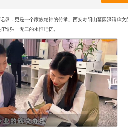
记录，更是一个家族精神的传承。西安寿阳山墓园深谙碑文
打造独一无二的永恒记忆。