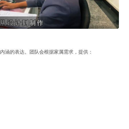
内涵的表达。团队会根据家属需求，提供：