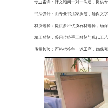
专业咨询：碑文顾问一对一沟通，提供专
书法设计：由专业书法家执笔，确保文字
材质选择：提供多种优质石材选择，确保
精工雕刻：采用传统手工雕刻与现代工艺
质量检验：严格把控每一道工序，确保完