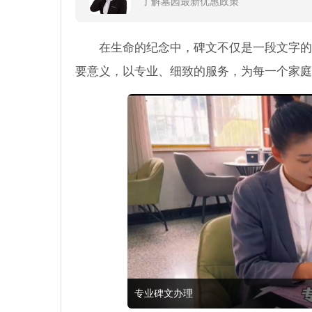
了解墓园最新优惠政策
在生命的纪念中，碑文不仅是一段文字的
要意义，以专业、细致的服务，为每一个家庭
专业碑文办理