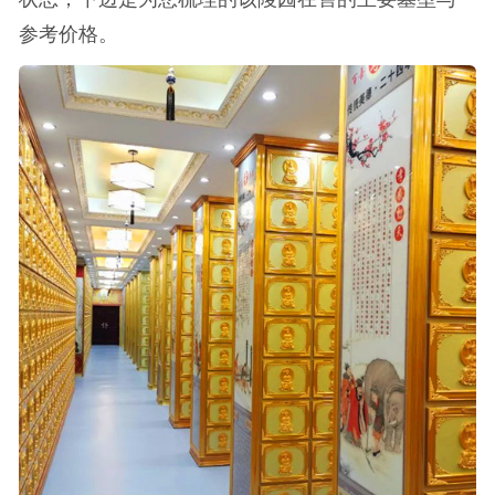
参考价格。