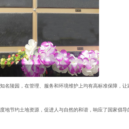
知名陵园，在管理、服务和环境维护上均有高标准保障，让
度地节约土地资源，促进人与自然的和谐，响应了国家倡导