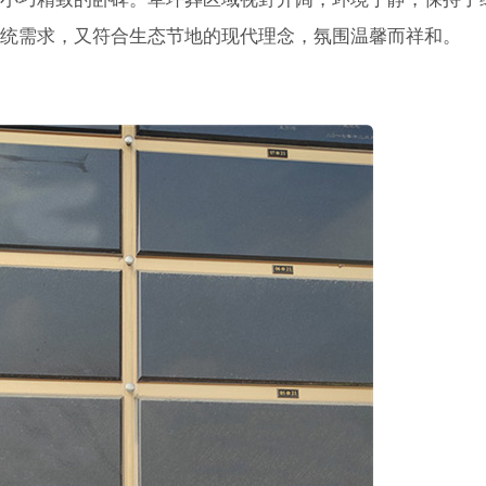
统需求，又符合生态节地的现代理念，氛围温馨而祥和。