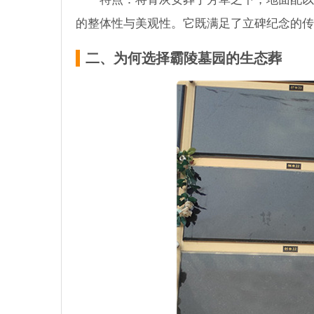
的整体性与美观性。它既满足了立碑纪念的传
二、为何选择霸陵墓园的生态葬