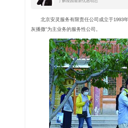
了解陵园最新优惠动态
北京安灵服务有限责任公司成立于1993
灰播撒”为主业务的服务性公司。