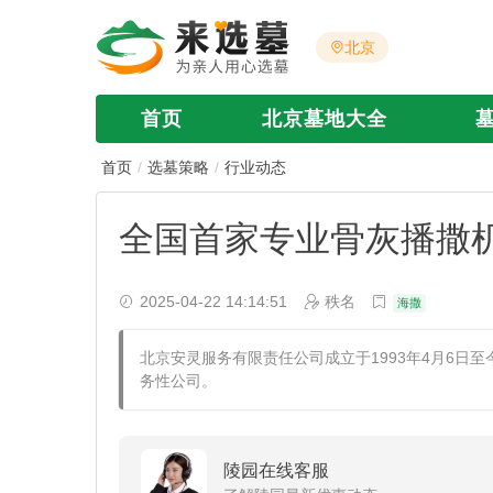
北京
首页
北京墓地大全
首页
选墓策略
行业动态
全国首家专业骨灰播撒机
2025-04-22 14:14:51
秩名
海撒
​北京安灵服务有限责任公司成立于1993年4月6日
务性公司。
陵园在线客服