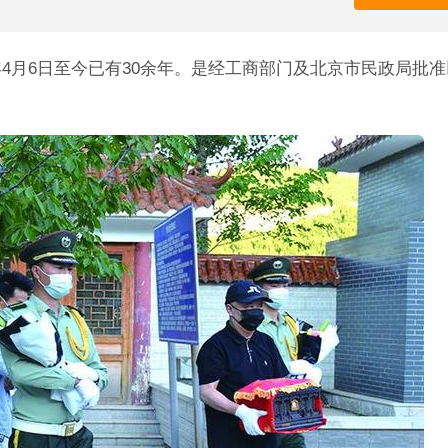
年4月6日至今已有30余年。是经工商部门及北京市民政局批准