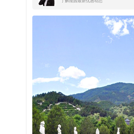
了解陵园最新优惠动态