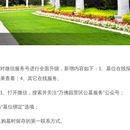
对微信服务号进行全面升级，新增内容如下：1、墓位在线
结果查看；4、其它在线服务。
1、打开微信，搜索并关注“万佛园景区公墓服务”公众号；
“墓位绑定”选项；
及购墓时留存的第一联系方式。