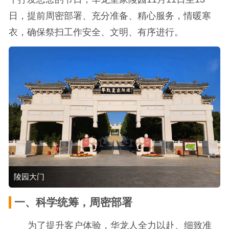
日，提前周密部署、充分准备、精心服务，情暖寒
衣，确保祭扫工作安全、文明、有序进行。
陵园大门
一、科学统筹，周密部署
为了提升客户体验，华龙人全力以赴、细致准