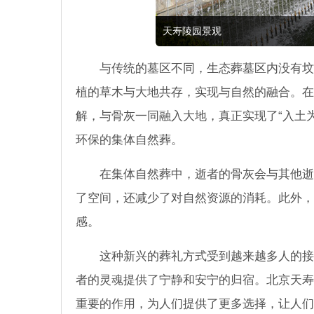
天寿陵园景观
与传统的墓区不同，生态葬墓区内没有坟
植的草木与大地共存，实现与自然的融合。在
解，与骨灰一同融入大地，真正实现了“入土
环保的集体自然葬。
在集体自然葬中，逝者的骨灰会与其他逝
了空间，还减少了对自然资源的消耗。此外，
感。
这种新兴的葬礼方式受到越来越多人的接
者的灵魂提供了宁静和安宁的归宿。北京天寿
重要的作用，为人们提供了更多选择，让人们