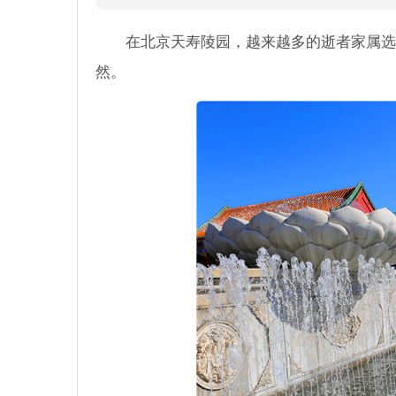
在北京天寿陵园，越来越多的逝者家属选
然。