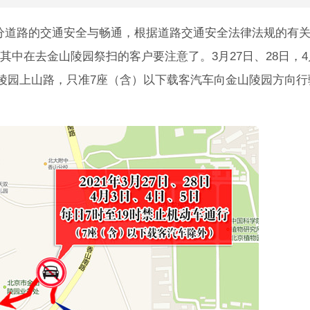
部分道路的交通安全与畅通，根据道路交通安全法律法规的有
中在去金山陵园祭扫的客户要注意了。3月27日、28日，4
山陵园上山路，只准7座（含）以下载客汽车向金山陵园方向行