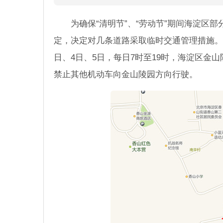
为确保“清明节”、“劳动节”期间海淀区
定，决定对几条道路采取临时交通管理措施。其
日、4日、5日，每日7时至19时，海淀区金
禁止其他机动车向金山陵园方向行驶。