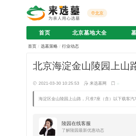
北京
首页
北京墓地大全
首页
选墓策略
行业动态
北京海淀金山陵园上山路
2021-03-30 10:25:53
来选墓网
海淀区金山陵园上山路，只准7座（含）以下载客汽
陵园在线客服
了解陵园最新优惠动态