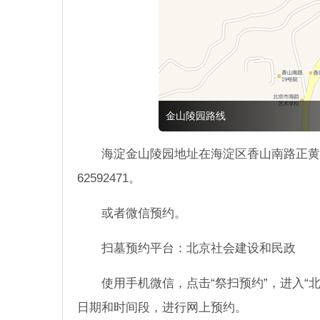
金山陵园路线
海淀金山陵园地址在海淀区香山南路正黄旗甲
62592471。
或者微信预约。
扫墓预约平台：北京社会建设和民政
使用手机微信，点击“祭扫预约”，进入“
日期和时间段，进行网上预约。