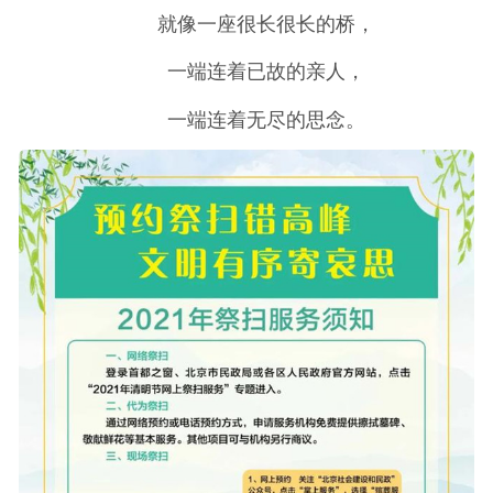
就像一座很长很长的桥，
一端连着已故的亲人，
一端连着无尽的思念。