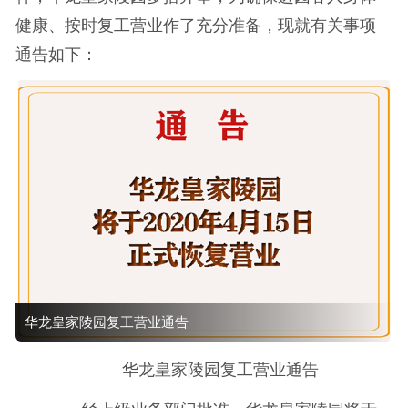
健康、按时复工营业作了充分准备，现就有关事项
通告如下：
华龙皇家陵园复工营业通告
华龙皇家陵园复工营业通告