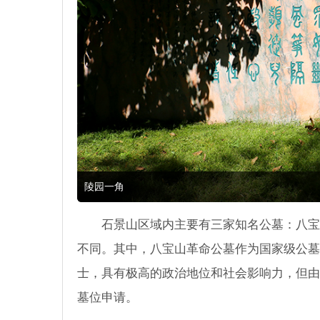
陵园一角
石景山区域内主要有三家知名公墓：八宝
不同。其中，八宝山革命公墓作为国家级公墓
士，具有极高的政治地位和社会影响力，但由
墓位申请。