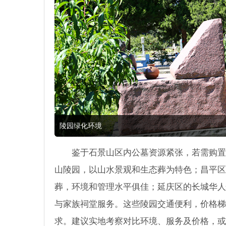
陵园绿化环境
鉴于石景山区内公墓资源紧张，若需购置
山陵园，以山水景观和生态葬为特色；昌平区
葬，环境和管理水平俱佳；延庆区的长城华人
与家族祠堂服务。这些陵园交通便利，价格梯
求。建议实地考察对比环境、服务及价格，或