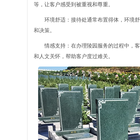
等，让客户感受到被重视和尊重。
环境舒适：接待处通常布置得体，环境舒
和决策。
情感支持：在办理陵园服务的过程中，客
和人文关怀，帮助客户度过难关。