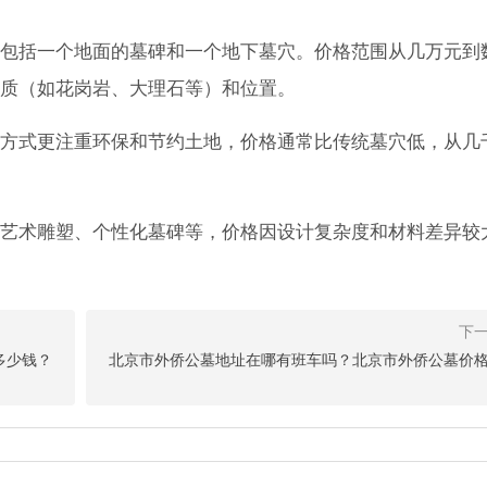
包括一个地面的墓碑和一个地下墓穴。价格范围从几万元到
质（如花岗岩、大理石等）和位置。
方式更注重环保和节约土地，价格通常比传统墓穴低，从几
艺术雕塑、个性化墓碑等，价格因设计复杂度和材料差异较
多少钱？
北京市外侨公墓地址在哪有班车吗？北京市外侨公墓价