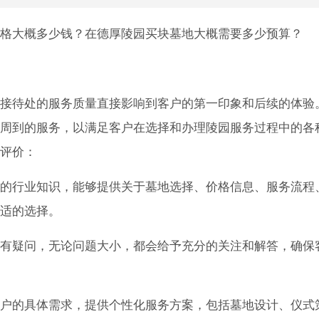
格大概多少钱？在德厚陵园买块墓地大概需要多少预算？
接待处的服务质量直接影响到客户的第一印象和后续的体验
周到的服务，以满足客户在选择和办理陵园服务过程中的各
评价：
的行业知识，能够提供关于墓地选择、价格信息、服务流程
适的选择。
有疑问，无论问题大小，都会给予充分的关注和解答，确保
户的具体需求，提供个性化服务方案，包括墓地设计、仪式