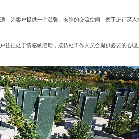
适，为客户提供一个温馨、安静的交流空间，便于进行深入
户往往处于情感敏感期，接待处工作人员会提供必要的心理