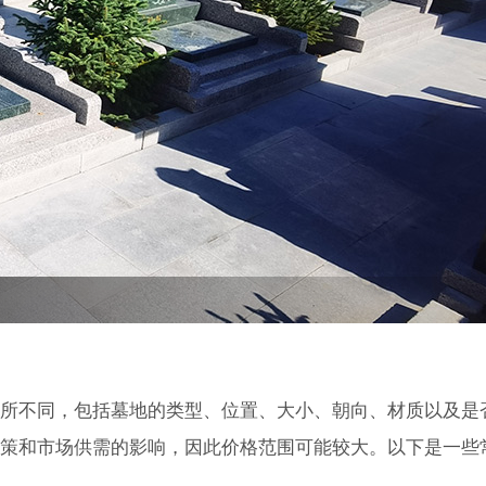
所不同，包括墓地的类型、位置、大小、朝向、材质以及是
策和市场供需的影响，因此价格范围可能较大。以下是一些