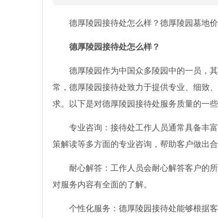
德厚陵园接待处怎么样？德厚陵园墓地价
德厚陵园接待处怎么样？
德厚陵园作为中国众多陵园中的一员，其
常，德厚陵园接待处致力于提供专业、细致、
求。以下是对德厚陵园接待处服务质量的一些
专业咨询：接待处工作人员通常具备丰富
策解读等多方面的专业咨询，帮助客户做出合
耐心解答：工作人员会耐心解答客户的所
对服务内容有全面的了解。
个性化服务：德厚陵园接待处能够根据客