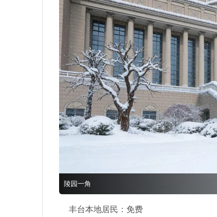
陵园一角
丰台本地居民：免费