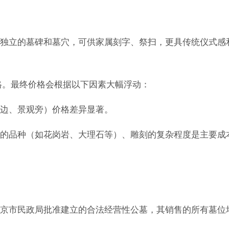
独立的墓碑和墓穴，可供家属刻字、祭扫，更具传统仪式感
价格。最终价格会根据以下因素大幅浮动：
边、景观旁）价格差异显著。
的品种（如花岗岩、大理石等）、雕刻的复杂程度是主要成
京市民政局批准建立的合法经营性公墓，其销售的所有墓位
。