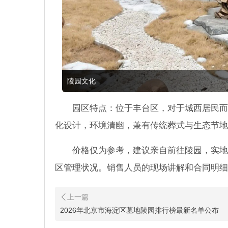
陵园文化
园区特点：位于丰台区，对于城西居民而
化设计，环境清幽，兼有传统葬式与生态节地
价格仅为参考，建议亲自前往陵园，实地
区管理状况。销售人员的现场讲解和合同明细
2026年北京市海淀区墓地陵园排行榜最新名单公布