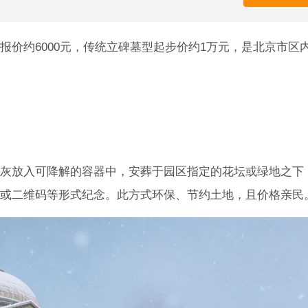
报价约6000元，传统立碑墓型起步价约1万元，是北京市区
灰放入可降解的容器中，安葬于园区指定的花坛或绿地之下
或二维码等形式纪念。此方式环保、节约土地，且价格亲民