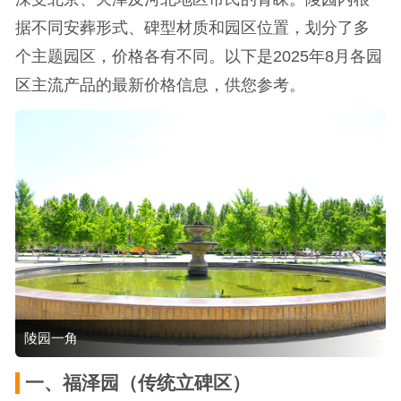
据不同安葬形式、碑型材质和园区位置，划分了多
个主题园区，价格各有不同。以下是2025年8月各园
区主流产品的最新价格信息，供您参考。
陵园一角
一、福泽园（传统立碑区）