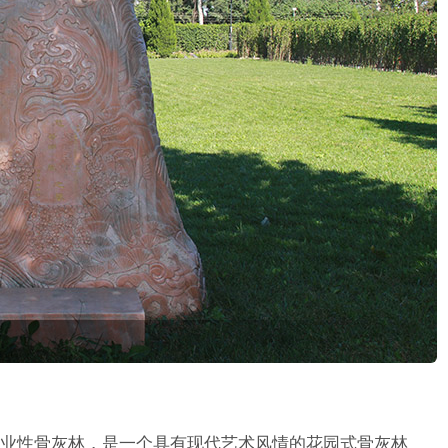
业性骨灰林，是一个具有现代艺术风情的花园式骨灰林