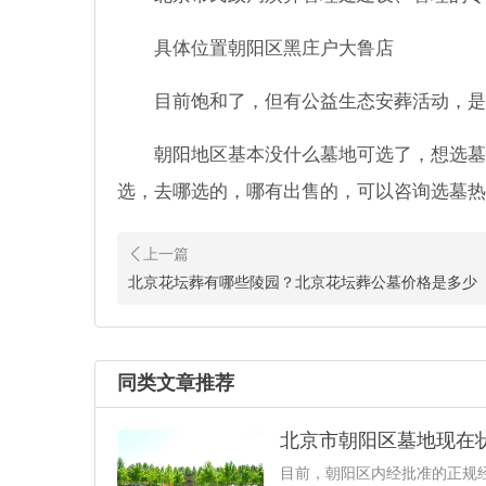
具体位置朝阳区黑庄户大鲁店
目前饱和了，但有公益生态安葬活动，是
朝阳地区基本没什么墓地可选了，想选墓
选，去哪选的，哪有出售的，可以咨询选墓热
北京花坛葬有哪些陵园？北京花坛葬公墓价格是多少
同类文章推荐
北京市朝阳区墓地现在
目前，朝阳区内经批准的正规