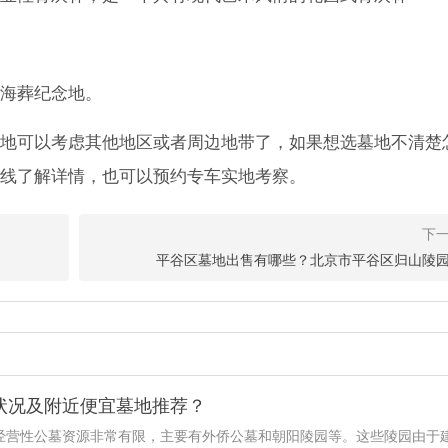
海葬纪念地。
地可以考虑其他地区或者周边地带了，如果想选墓地不清楚
线了解详情，也可以预约专车实地考察。
平谷区墓地出售有哪些？北京市平谷区归山陵
状况及附近便宜墓地推荐？
经营性公墓资源非常有限，主要有外侨公墓和朝阳陵园等。这些陵园由于