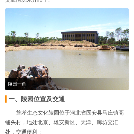
陵园一角
一、陵园位置及交通
施孝生态文化陵园位于河北省固安县马庄镇高
铺头村，地处北京、雄安新区、天津、廊坊交汇
处，交通便利：