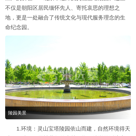
不仅是朝阳区居民缅怀先人、寄托哀思的理想之
地，更是一处融合了传统文化与现代服务理念的生
命纪念园。
陵园美景
1.环境：灵山宝塔陵园依山而建，自然环境得天