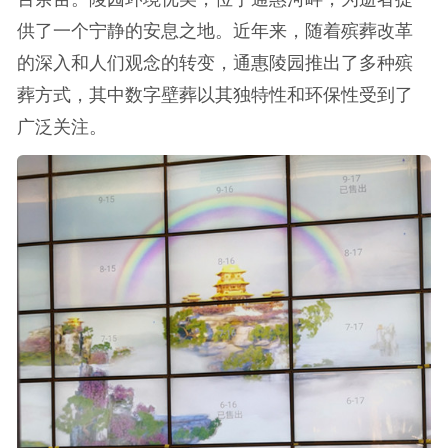
供了一个宁静的安息之地。近年来，随着殡葬改革
的深入和人们观念的转变，通惠陵园推出了多种殡
葬方式，其中数字壁葬以其独特性和环保性受到了
广泛关注。