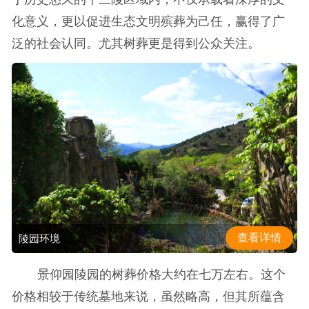
化意义，更以促进生态文明殡葬为己任，赢得了广
泛的社会认同。尤其树葬更是得到公众关注。
查看详情
陵园环境
景仰园陵园的树葬价格大约在七万左右。这个
价格相较于传统墓地来说，虽然略高，但其所蕴含