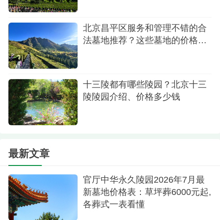
北京昌平区服务和管理不错的合
法墓地推荐？这些墓地的价格有
公开吗？
十三陵都有哪些陵园？北京十三
陵陵园介绍、价格多少钱
最新文章
官厅中华永久陵园2026年7月最
新墓地价格表：草坪葬6000元起,
各葬式一表看懂