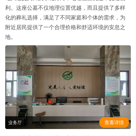
利。这座公墓不仅地理位置优越，而且提供了多样
化的葬礼选择，满足了不同家庭和个体的需求，为
附近居民提供了一个合理价格和舒适环境的安息之
地。
查看详情
业务厅