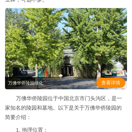
查看详情
万佛华侨陵园绿化
万佛华侨陵园位于中国北京市门头沟区，是一
家知名的陵园和墓地。以下是关于万佛华侨陵园的
简要介绍：
1. 地理位置：