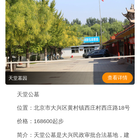
查看详情
天堂墓园
天堂公墓
位置：北京市大兴区黄村镇西庄村西庄路18号
价格：168600起步
简介：天堂公墓是大兴民政审批合法墓地，建