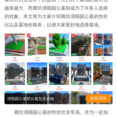
越来越大。而廊坊清颐园公墓则成为了许多人选择
的对象。本文将为大家介绍廊坊清颐园公墓的性价
比以及墓地价格表，以便大家更好地选择墓地。
查看详情
清颐园公墓部分墓型及价格
廊坊清颐园公墓的性价比非常高。作为一处知