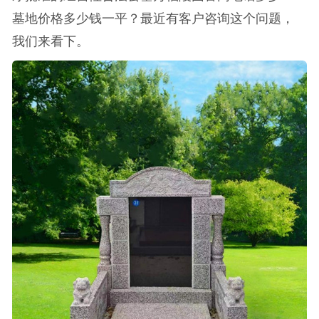
墓地价格多少钱一平？最近有客户咨询这个问题，
我们来看下。