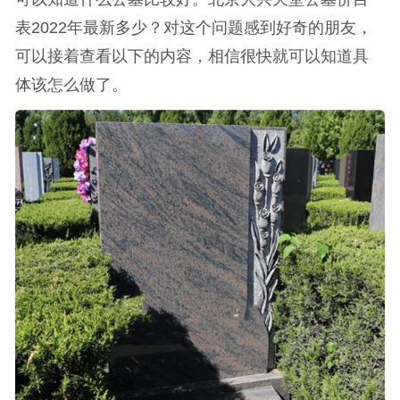
表2022年最新多少？对这个问题感到好奇的朋友，
可以接着查看以下的内容，相信很快就可以知道具
体该怎么做了。