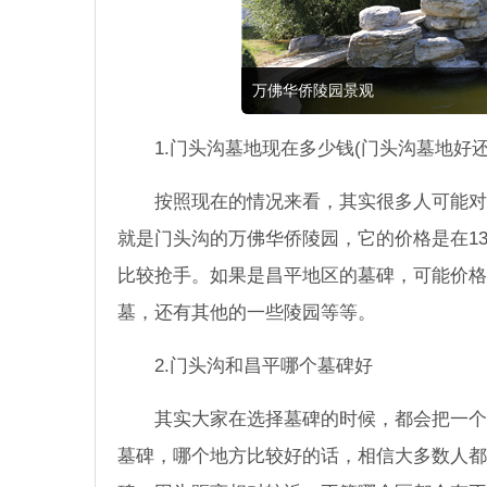
万佛华侨陵园景观
1.门头沟墓地现在多少钱(门头沟墓地好
按照现在的情况来看，其实很多人可能对
就是门头沟的万佛华侨陵园，它的价格是在13
比较抢手。如果是昌平地区的墓碑，可能价格
墓，还有其他的一些陵园等等。
2.门头沟和昌平哪个墓碑好
其实大家在选择墓碑的时候，都会把一个
墓碑，哪个地方比较好的话，相信大多数人都