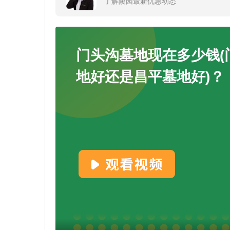
了解陵园最新优惠动态