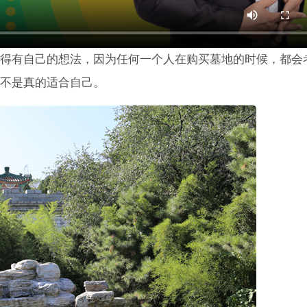
得有自己的想法，因为任何一个人在购买墓地的时候，都会
不是真的适合自己。