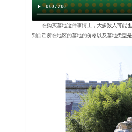
在购买墓地这件事情上，大多数人可能也
到自己所在地区的墓地的价格以及墓地类型是