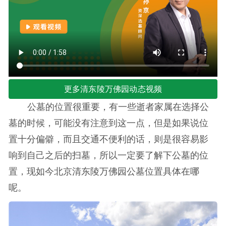
更多清东陵万佛园动态视频
公墓的位置很重要，有一些逝者家属在选择公
墓的时候，可能没有注意到这一点，但是如果说位
置十分偏僻，而且交通不便利的话，则是很容易影
响到自己之后的扫墓，所以一定要了解下公墓的位
置，现如今北京清东陵万佛园公墓位置具体在哪
呢。