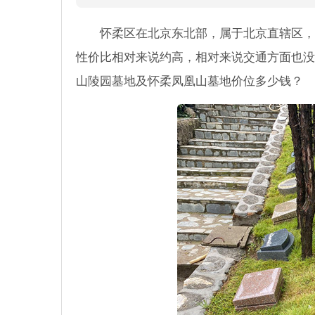
怀柔区在北京东北部，属于北京直辖区，
性价比相对来说约高，相对来说交通方面也没
山陵园墓地及怀柔凤凰山墓地价位多少钱？