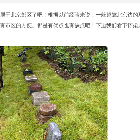
属于北京郊区了吧！根据以前经验来说，一般越靠北京边的
有市区的方便。都是有优点也有缺点吧！下边我们看下怀柔