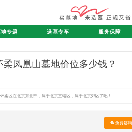
墓地专题
选墓专车
服务保障
怀柔凤凰山墓地价位多少钱？
？怀柔区在北京东北部，属于北京直辖区，属于北京郊区了吧！
免费咨询