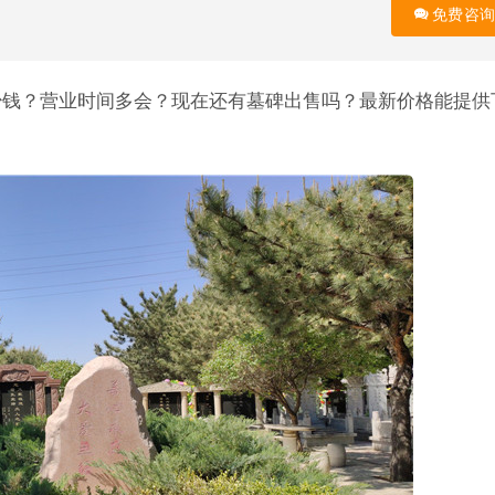
免费咨询
多少钱？营业时间多会？现在还有墓碑出售吗？最新价格能提供