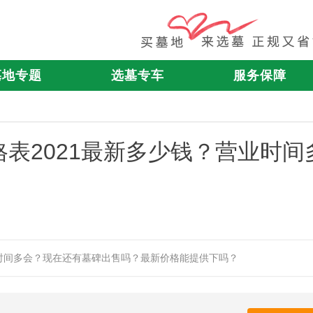
墓地专题
选墓专车
服务保障
表2021最新多少钱？营业时间
业时间多会？现在还有墓碑出售吗？最新价格能提供下吗？